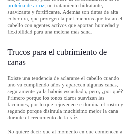
proteína de arroz
; un tratamiento hidratante,
suavizante y fortificante. Además son tintes de alta
cobertura, que protegen la piel mientras que tratan el
cabello con agentes activos que aportan humedad y
flexibilidad para una melena más sana.
Trucos para el cubrimiento de
canas
Existe una tendencia de aclararse el cabello cuando
uno va cumpliendo años y aparecen algunas canas,
seguramente ya la habrás escuchado, pero, ¿por qué?
Primero porque los tonos claros suavizan las
facciones, por lo que rejuvenece e ilumina el rostro y
segundo porque disimula muchísimo mejor la cana
durante el crecimiento de la raíz.
No quiere decir que al momento en que comiencen a