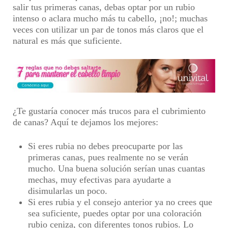
salir tus primeras canas, debas optar por un rubio
intenso o aclara mucho más tu cabello, ¡no!; muchas
veces con utilizar un par de tonos más claros que el
natural es más que suficiente.
¿Te gustaría conocer más trucos para el cubrimiento
de canas? Aquí te dejamos los mejores:
Si eres rubia no debes preocuparte por las
primeras canas, pues realmente no se verán
mucho. Una buena solución serían unas cuantas
mechas, muy efectivas para ayudarte a
disimularlas un poco.
Si eres rubia y el consejo anterior ya no crees que
sea suficiente, puedes optar por una coloración
rubio ceniza, con diferentes tonos rubios. Lo