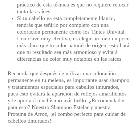
práctico de esta técnica es que no requiere retocar
tanto las raíces.
Si tu cabello ya está completamente blanco,
tendrás que teñirlo por completo con una
coloración permanente como los Tintes Univital.
Una clave muy efectiva, es elegir un tono un poco
más claro que tu color natural de origen; esto hará
que tu resultado sea más armonioso y evitará
diferencias de color muy notables en las raíces.
Recuerda que después de utilizar una coloración
permanente en tu melena, es importante usar shampoo
y tratamientos especiales para cabellos tinturados,
pues esto evitará la aparición de reflejos amarillentos
y le aportará muchísimo más brillo. ¿Recomendados
para esto? Nuestro Shampoo Estelar y nuestra
Proteína de Arroz, ¡el combo perfecto para cuidar de
cabellos tinturados!