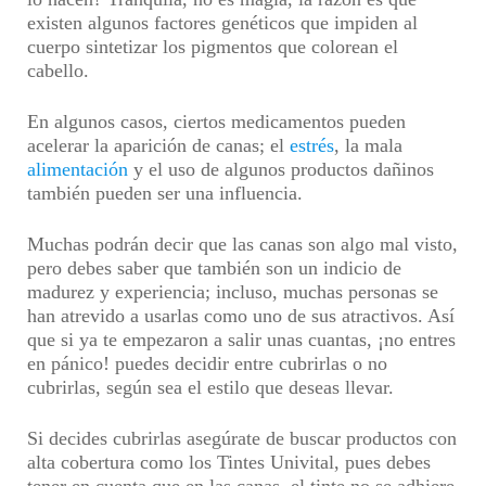
existen algunos factores genéticos que impiden al
cuerpo sintetizar los pigmentos que colorean el
cabello.
En algunos casos, ciertos medicamentos pueden
acelerar la aparición de canas; el
estrés
, la mala
alimentación
y el uso de algunos productos dañinos
también pueden ser una influencia.
Muchas podrán decir que las canas son algo mal visto,
pero debes saber que también son un indicio de
madurez y experiencia; incluso, muchas personas se
han atrevido a usarlas como uno de sus atractivos. Así
que si ya te empezaron a salir unas cuantas, ¡no entres
en pánico! puedes decidir entre cubrirlas o no
cubrirlas, según sea el estilo que deseas llevar.
Si decides cubrirlas asegúrate de buscar productos con
alta cobertura como los Tintes Univital, pues debes