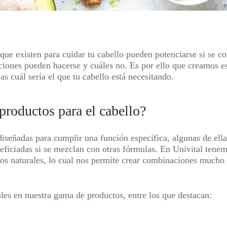
que existen para cuidar tu cabello pueden potenciarse si se 
iones pueden hacerse y cuáles no. Es por ello que creamos e
as cuál sería el que tu cabello está necesitando.
productos para el cabello?
iseñadas para cumplir una función específica, algunas de ella
eficiadas si se mezclan con otras fórmulas. En Univital tenemo
os naturales, lo cual nos permite crear combinaciones mucho 
.
les en nuestra gama de productos, entre los que destacan: