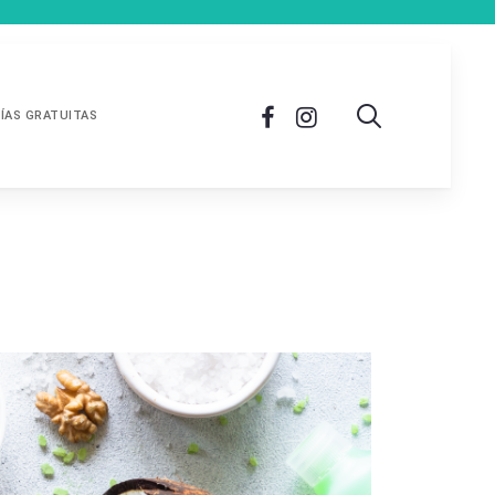
ÍAS GRATUITAS