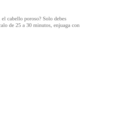
a el cabello poroso? Solo debes
alo de 25 a 30 minutos, enjuaga con