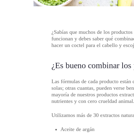
¿Sabías que muchos de los productos 
funcionan y debes saber qué combinac
hacer un coctel para el cabello y escoj
¿Es bueno combinar los 
Las fórmulas de cada producto están d
solas; otras cuantas, pueden verse ben
mayoría de nuestros productos extract
nutrientes y con cero crueldad animal
Utilizamos más de 30 extractos natura
Aceite de argán