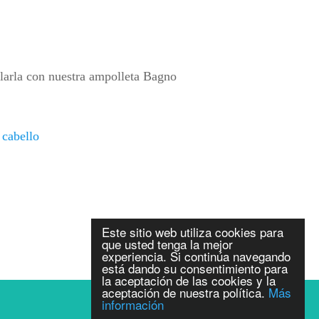
clarla con nuestra ampolleta Bagno
 cabello
Este sitio web utiliza cookies para
que usted tenga la mejor
experiencia. Si continúa navegando
está dando su consentimiento para
la aceptación de las cookies y la
aceptación de nuestra política.
Más
información