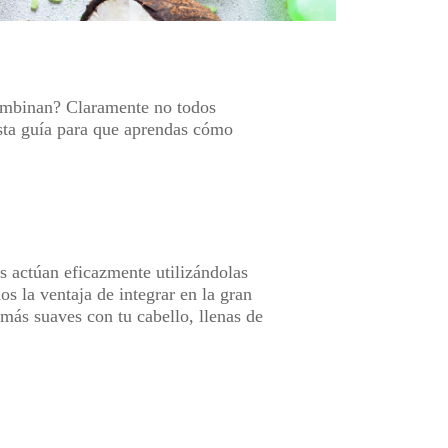
combinan? Claramente no todos
sta guía para que aprendas cómo
s actúan eficazmente utilizándolas
s la ventaja de integrar en la gran
más suaves con tu cabello, llenas de