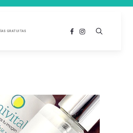
ÍAS GRATUITAS