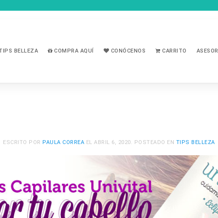
TIPS BELLEZA
COMPRA AQUÍ
CONÓCENOS
CARRITO
ASESOR
ESCRITO POR
PAULA CORREA
EL
ABRIL 6, 2020
. POSTEADO EN
TIPS BELLEZA