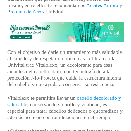
mismo, entre ellos te recomendamos
Aceites Aurora
y
Proteína de Arroz
Univital.
Con el objetivo de darle un tratamiento más saludable
al cabello y de respetar un poco más la fibra capilar,
Univital trae
Vitalplexx
, un decolorante para esas
amantes del cabello claro, con
tecnología de alta
protección Nio-Protect
que cuida la estructura interna
del cabello y que ayuda a conservar su resistencia.
Vitalplexx
te permitirá llevar un
cabello decolorado
y
saludable
, conservando su brillo y vitalidad; es
especial para tratar cabellos delicados o quebradizos y
además no tiene contraindicaciones en el tiempo.