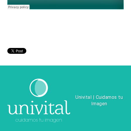
Univital | Cuidamos tu
Imagen