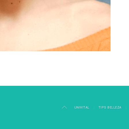
UNIVITAL
TIPS BELLEZA
aw