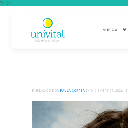
"> ?>
INICIO
PUBLICADO POR
PAULA CORREA
EN
DICIEMBRE 27, 2022
..