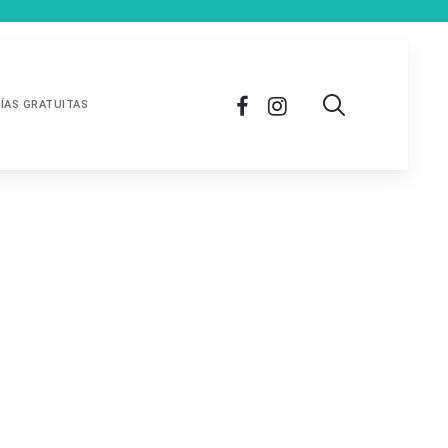
ÍAS GRATUITAS