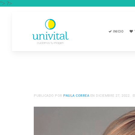
"> ?>
INICIO
PUBLICADO POR
PAULA CORREA
EN
DICIEMBRE 27, 2022
..