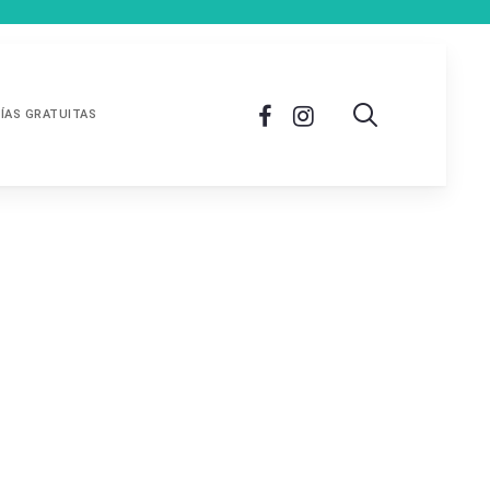
ÍAS GRATUITAS