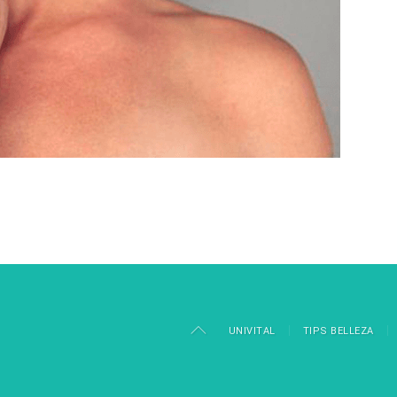
UNIVITAL
TIPS BELLEZA
aw