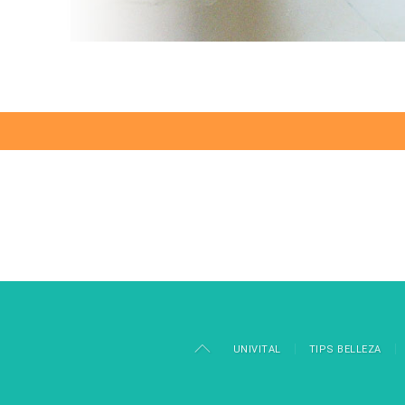
UNIVITAL
TIPS BELLEZA
aw