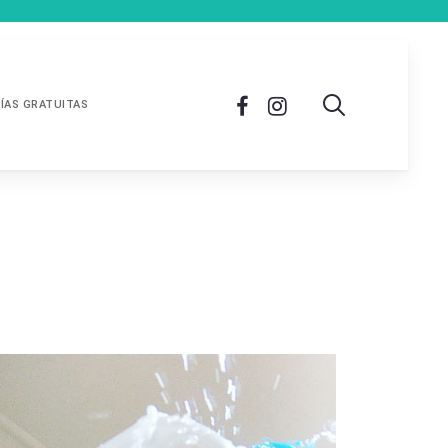
ÍAS GRATUITAS