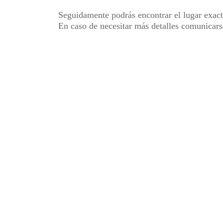
Seguidamente podrás encontrar el lugar exact
En caso de necesitar más detalles comunicars