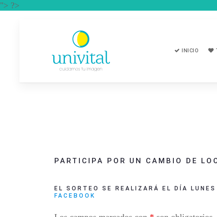
"> ?>
INICIO
PARTICIPA POR UN CAMBIO DE LOO
EL SORTEO SE REALIZARÁ EL DÍA LUNE
FACEBOOK