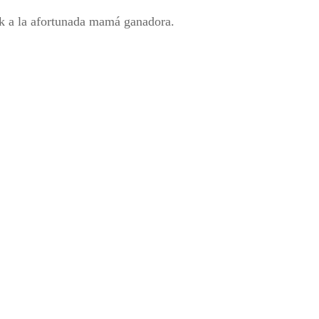
ok a la afortunada mamá ganadora.