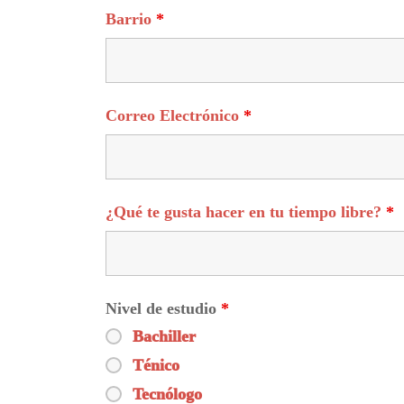
Barrio
*
Correo Electrónico
*
¿Qué te gusta hacer en tu tiempo libre?
*
Nivel de estudio
*
Bachiller
Ténico
Tecnólogo