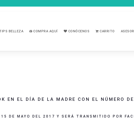
TIPS BELLEZA
COMPRA AQUÍ
CONÓCENOS
CARRITO
ASESOR
K EN EL DÍA DE LA MADRE CON EL NÚMERO DE
S 15 DE MAYO DEL 2017 Y SERÁ TRANSMITIDO POR FA