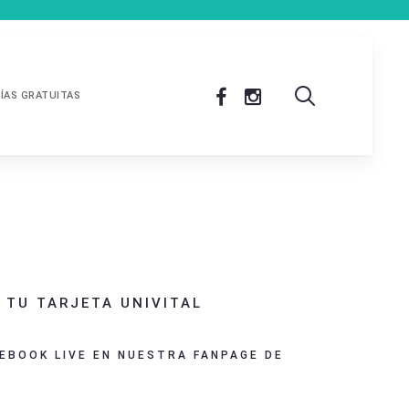
ÍAS GRATUITAS
 TU TARJETA UNIVITAL
CEBOOK LIVE EN NUESTRA FANPAGE DE