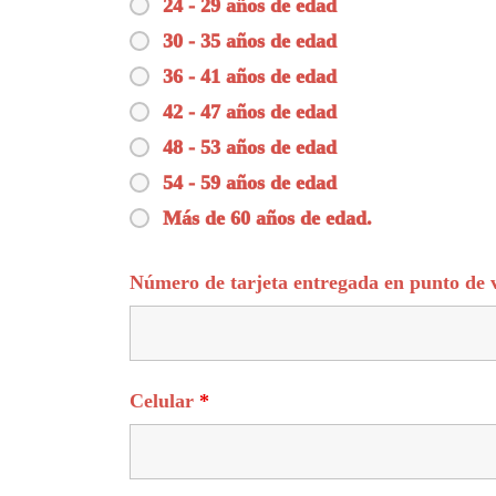
24 - 29 años de edad
30 - 35 años de edad
36 - 41 años de edad
42 - 47 años de edad
48 - 53 años de edad
54 - 59 años de edad
Más de 60 años de edad.
Número de tarjeta entregada en punto de
Celular
*