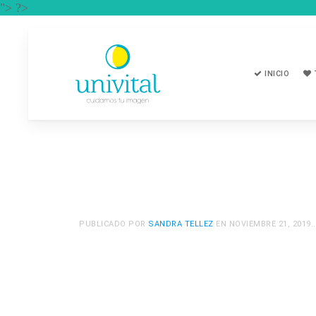
"> ?>
INICIO
PUBLICADO POR
SANDRA TELLEZ
EN
NOVIEMBRE 21, 2019
.