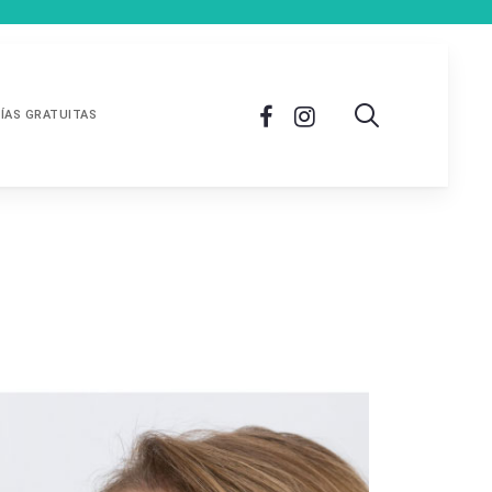
ÍAS GRATUITAS