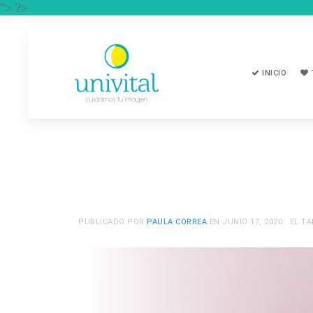
"> ?>
INICIO
PUBLICADO POR
PAULA CORREA
EN
JUNIO 17, 2020
.. EL 