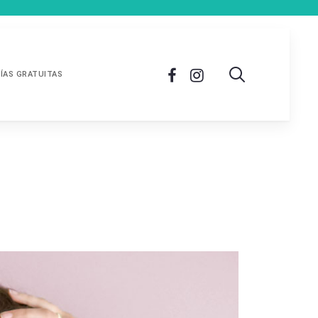
ÍAS GRATUITAS