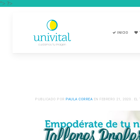
"> ?>
INICIO
PUBLICADO POR
PAULA CORREA
EN
FEBRERO 21, 2020
.. E