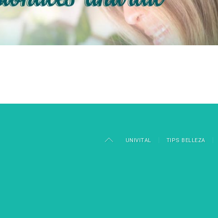
UNIVITAL
TIPS BELLEZA