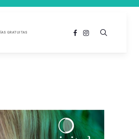
ÍAS GRATUITAS