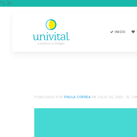
"> ?>
INICIO
PUBLICADO POR
PAULA CORREA
EN
JULIO 25, 2022
.. EL 