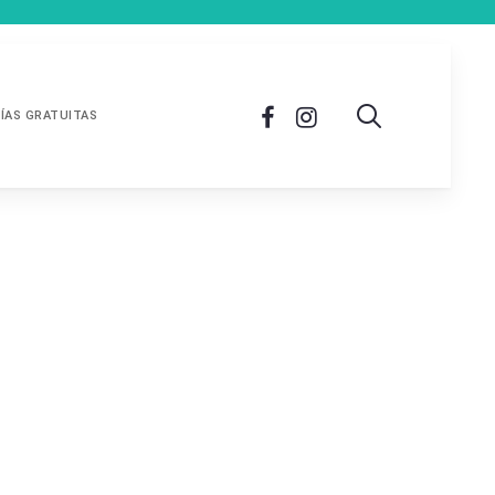
ÍAS GRATUITAS