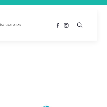
ÍAS GRATUITAS