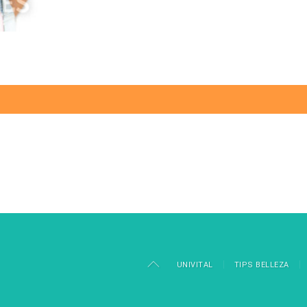
UNIVITAL
TIPS BELLEZA
aw