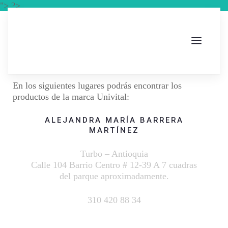
"> ?>
En los siguientes lugares podrás encontrar los
productos de la marca Univital:
ALEJANDRA MARÍA BARRERA
MARTÍNEZ
Turbo – Antioquia
Calle 104 Barrio Centro # 12-39 A 7 cuadras
del parque aproximadamente.
310 420 88 34