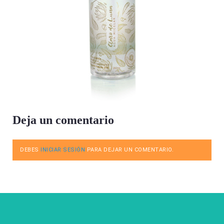
Deja un comentario
DEBES
INICIAR SESIÓN
PARA DEJAR UN COMENTARIO.