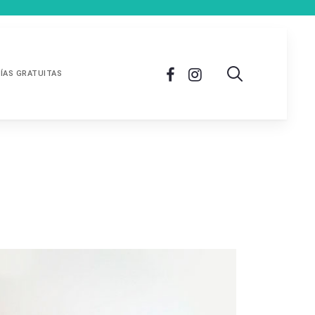
ÍAS GRATUITAS