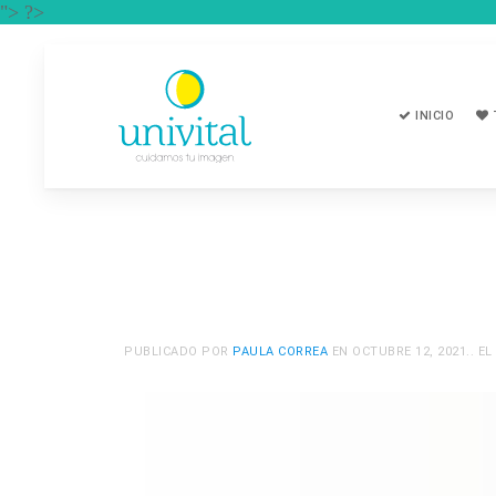
"> ?>
INICIO
PUBLICADO POR
PAULA CORREA
EN
OCTUBRE 12, 2021
.. 