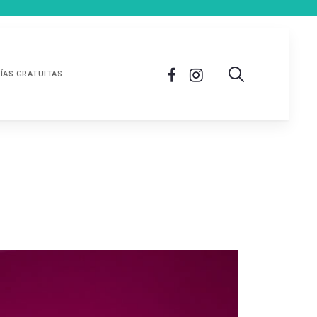
ÍAS GRATUITAS